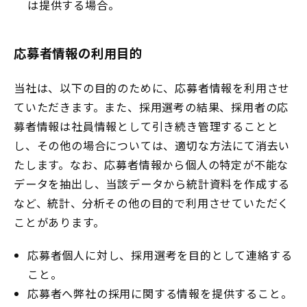
は提供する場合。
応募者情報の利用目的
当社は、以下の目的のために、応募者情報を利用させ
ていただきます。また、採用選考の結果、採用者の応
募者情報は社員情報として引き続き管理することと
し、その他の場合については、適切な方法にて消去い
たします。なお、応募者情報から個人の特定が不能な
データを抽出し、当該データから統計資料を作成する
など、統計、分析その他の目的で利用させていただく
ことがあります。
応募者個人に対し、採用選考を目的として連絡する
こと。
応募者へ弊社の採用に関する情報を提供すること。