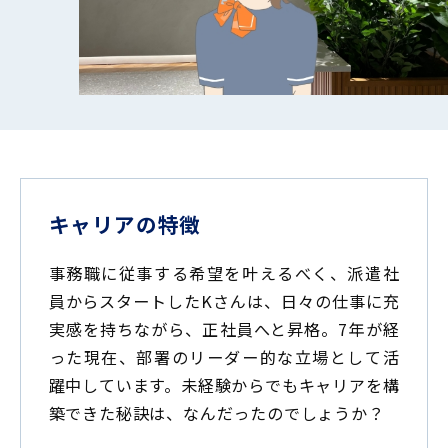
キャリアの特徴
事務職に従事する希望を叶えるべく、派遣社
員からスタートしたKさんは、日々の仕事に充
実感を持ちながら、正社員へと昇格。7年が経
った現在、部署のリーダー的な立場として活
躍中しています。未経験からでもキャリアを構
築できた秘訣は、なんだったのでしょうか？