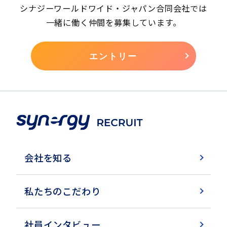
シナジーワールドワイド・ジャパン合同会社では
一緒に働く仲間を募集しています。
エントリー
会社を知る
私たちのこだわり
社員インタビュー