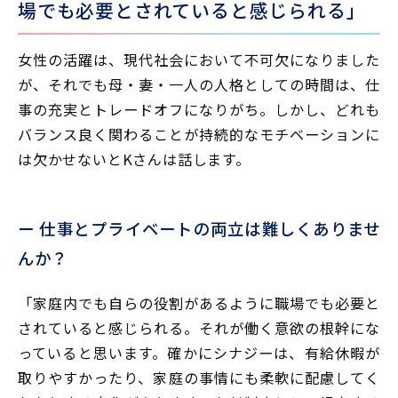
場でも
必要とされていると感じられる」
女性の活躍は、現代社会において不可欠になりました
が、それでも母・妻・一人の人格としての時間は、仕
事の充実とトレードオフになりがち。しかし、どれも
バランス良く関わることが持続的なモチベーションに
は欠かせないとKさんは話します。
ー 仕事とプライベートの両立は難しくありませ
んか？
「家庭内でも自らの役割があるように職場でも必要と
されていると感じられる。それが働く意欲の根幹にな
っていると思います。確かにシナジーは、有給休暇が
取りやすかったり、家庭の事情にも柔軟に配慮してく