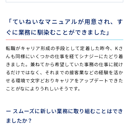
「ていねいなマニュアルが用意され、す
ぐに業務に馴染むことができました」
転職がキャリア形成の手段として定着した昨今、Kさ
んも同様にいくつかの仕事を経てシナジーにたどり着
きました。兼ねてから希望していた事務の仕事に就け
るだけではなく、それまでの接客業などの経験を活か
せる環境で文字どおりキャリアをアップデートできた
ことがなによりうれしいそうです。
ー スムーズに新しい業務に取り組むことはでき
ましたか？