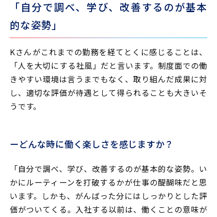
「自分で調べ、学び、改善するのが基本
的な姿勢」
Kさんがこれまでの勤務を経てとくに感じることは、
「人を大切にする社風」だと言います。制度面での働
きやすい環境は言うまでもなく、取り組んだ成果に対
し、適切な評価が待遇として得られることも大きいそ
うです。
ーどんな時に働く楽しさを感じますか？
「自分で調べ、学び、改善するのが基本的な姿勢。い
かにルーティーンを打破するかが仕事の醍醐味だと思
います。しかも、がんばった分にはしっかりとした評
価がついてくる。入社する以前は、働くことの意味が