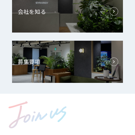
会社を知る
募集要項