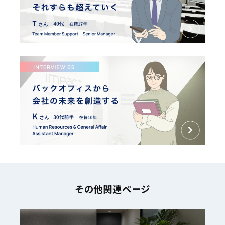
その他関連ページ