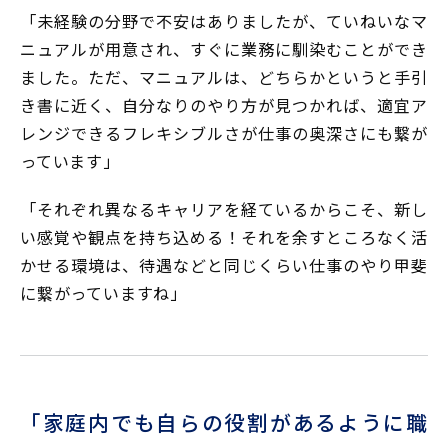
「未経験の分野で不安はありましたが、ていねいなマ
ニュアルが用意され、すぐに業務に馴染むことができ
ました。ただ、マニュアルは、どちらかというと手引
き書に近く、自分なりのやり方が見つかれば、適宜ア
レンジできるフレキシブルさが仕事の奥深さにも繋が
っています」
「それぞれ異なるキャリアを経ているからこそ、新し
い感覚や観点を持ち込める！それを余すところなく活
かせる環境は、待遇などと同じくらい仕事のやり甲斐
に繋がっていますね」
「家庭内でも自らの役割があるように職