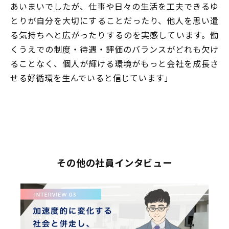
あいまいでしたが、仕事や日々の生活を工夫できるゆ
とりが自分を大切にすることだったり、他人を思い遣
る気持ちへと広がったりするのを実感しています。働
くうえでの制度・待遇・評価のバランスがどれも欠け
ることなく、個人が輝ける環境がもっと会社を成長さ
せる好循環を生んでいると信じています」
その他の社員インタビュー